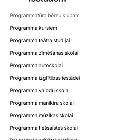
Programmatūra bērnu klubam
Programma kursiem
Programma teātra studijai
Programma zīmēšanas skolai
Programma autoskolai
Programma izglītības iestādei
Programma valodu skolai
Programma manikīra skolai
Programma mūzikas skolai
Programma tiešsaistes skolai