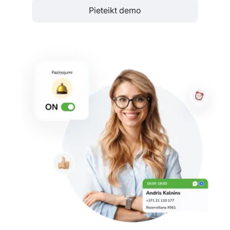
Pieteikt demo