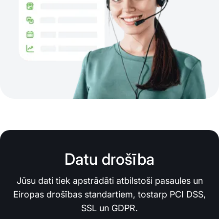
Datu drošība
Jūsu dati tiek apstrādāti atbilstoši pasaules un
Eiropas drošības standartiem, tostarp PCI DSS,
SSL un GDPR.