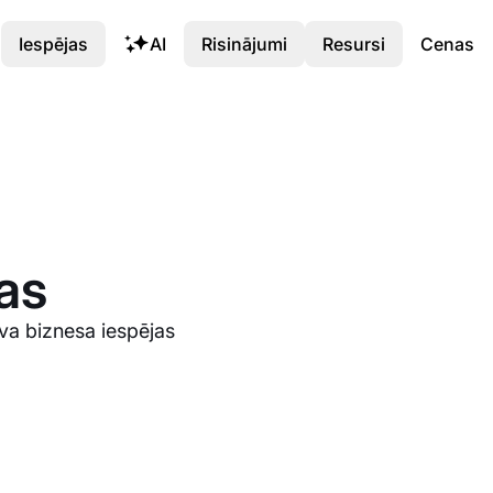
Iespējas
AI
Risinājumi
Resursi
Cenas
as
va biznesa iespējas