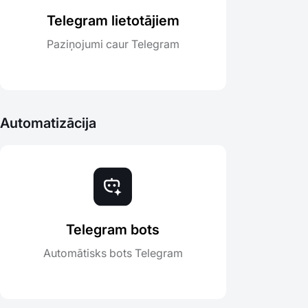
Telegram lietotājiem
Paziņojumi caur Telegram
Automatizācija
Telegram bots
Automātisks bots Telegram