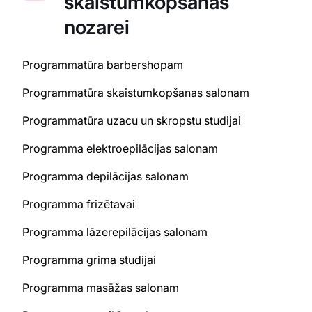
skaistumkopšanas
nozarei
Programmatūra barbershopam
Programmatūra skaistumkopšanas salonam
Programmatūra uzacu un skropstu studijai
Programma elektroepilācijas salonam
Programma depilācijas salonam
Programma frizētavai
Programma lāzerepilācijas salonam
Programma grima studijai
Programma masāžas salonam