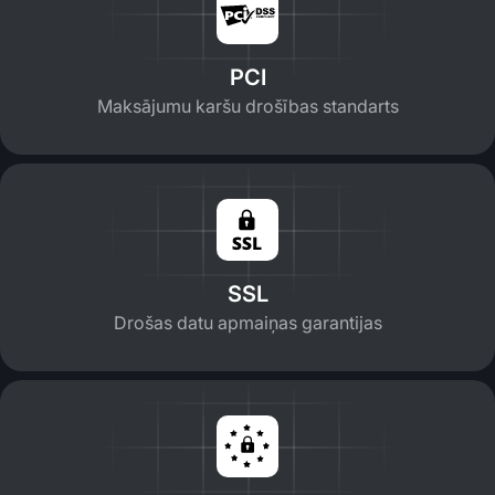
PCI
Maksājumu karšu drošības standarts
SSL
Drošas datu apmaiņas garantijas