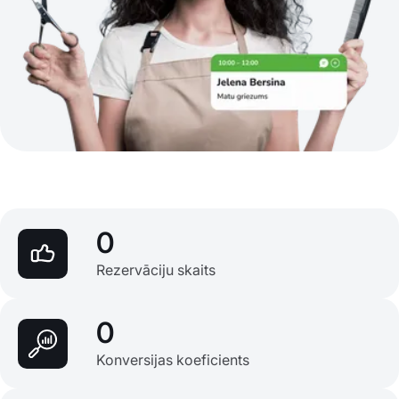
0
Rezervāciju skaits
0
Konversijas koeficients