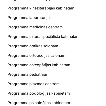
Programma kineziterapijas kabinetam
Programma laboratorijai
Programma medicīnas centram
Programma uztura speciālista kabinetam
Programma optikas salonam
Programma ortopēdijas salonam
Programma osteopātijas kabinetam
Programma pediatrijai
Programma plazmas centram
Programma podoloģijas kabinetam
Programma psiholoģijas kabinetam