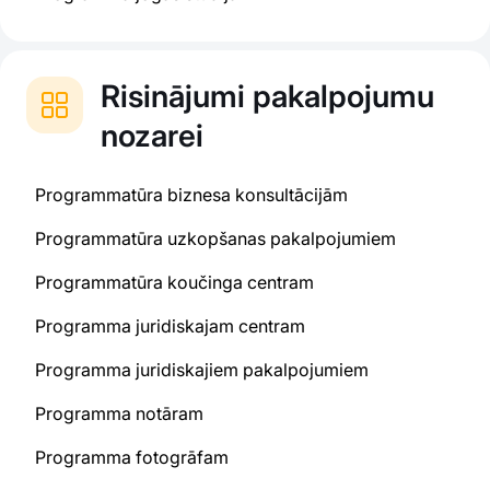
Risinājumi pakalpojumu
nozarei
Programmatūra biznesa konsultācijām
Programmatūra uzkopšanas pakalpojumiem
Programmatūra koučinga centram
Programma juridiskajam centram
Programma juridiskajiem pakalpojumiem
Programma notāram
Programma fotogrāfam