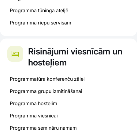
Programma tūninga ateljē
Programma riepu servisam
Risinājumi viesnīcām un
hosteļiem
Programmatūra konferenču zālei
Programma grupu izmitināšanai
Programma hostelim
Programma viesnīcai
Programma semināru namam