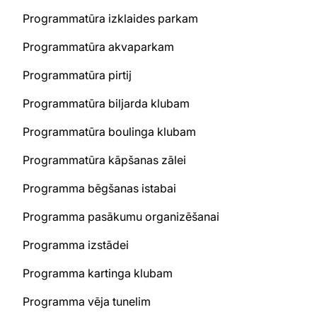
Programmatūra izklaides parkam
Programmatūra akvaparkam
Programmatūra pirtij
Programmatūra biljarda klubam
Programmatūra boulinga klubam
Programmatūra kāpšanas zālei
Programma bēgšanas istabai
Programma pasākumu organizēšanai
Programma izstādei
Programma kartinga klubam
Programma vēja tunelim