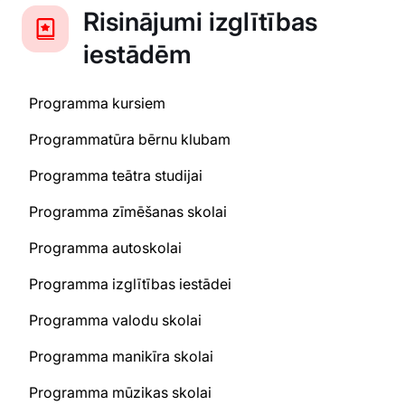
Risinājumi izglītības
iestādēm
Programma kursiem
Programmatūra bērnu klubam
Programma teātra studijai
Programma zīmēšanas skolai
Programma autoskolai
Programma izglītības iestādei
Programma valodu skolai
Programma manikīra skolai
Programma mūzikas skolai