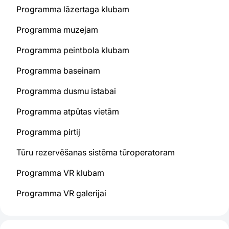
Programma lāzertaga klubam
Programma muzejam
Programma peintbola klubam
Programma baseinam
Programma dusmu istabai
Programma atpūtas vietām
Programma pirtij
Tūru rezervēšanas sistēma tūroperatoram
Programma VR klubam
Programma VR galerijai