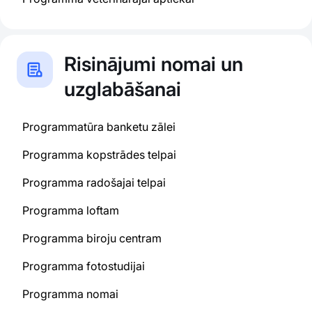
Risinājumi nomai un
uzglabāšanai
Programmatūra banketu zālei
Programma kopstrādes telpai
Programma radošajai telpai
Programma loftam
Programma biroju centram
Programma fotostudijai
Programma nomai