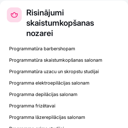
Risinājumi
skaistumkopšanas
nozarei
Programmatūra barbershopam
Programmatūra skaistumkopšanas salonam
Programmatūra uzacu un skropstu studijai
Programma elektroepilācijas salonam
Programma depilācijas salonam
Programma frizētavai
Programma lāzerepilācijas salonam