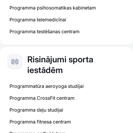
Programma psihosomatikas kabinetam
Programma telemedicīnai
Programma testēšanas centram
Risinājumi sporta
iestādēm
Programmatūra aeroyoga studijai
Programma CrossFit centram
Programma deju studijai
Programma fitnesa centram