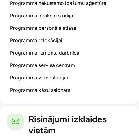
Programma nekustamo īpašumu aģentūrai
Programma ierakstu studijai
Programma personāla atlasei
Programma relokācijai
Programma remonta darbnīcai
Programma servisa centram
Programma videostudijai
Programma kāzu salonam
Risinājumi izklaides
vietām