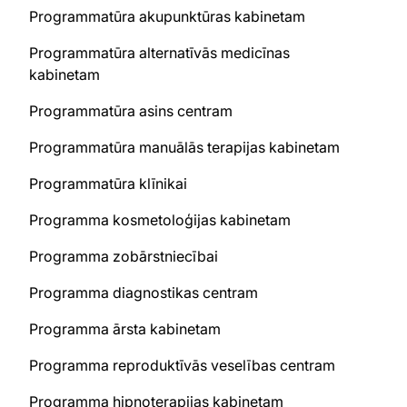
Programmatūra akupunktūras kabinetam
Programmatūra alternatīvās medicīnas
kabinetam
Programmatūra asins centram
Programmatūra manuālās terapijas kabinetam
Programmatūra klīnikai
Programma kosmetoloģijas kabinetam
Programma zobārstniecībai
Programma diagnostikas centram
Programma ārsta kabinetam
Programma reproduktīvās veselības centram
Programma hipnoterapijas kabinetam