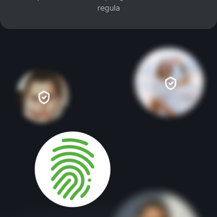
regula