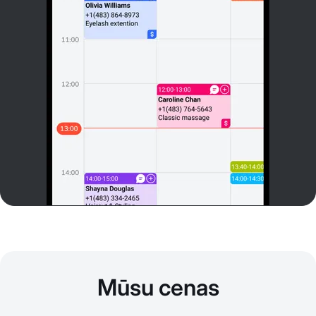
Mūsu cenas