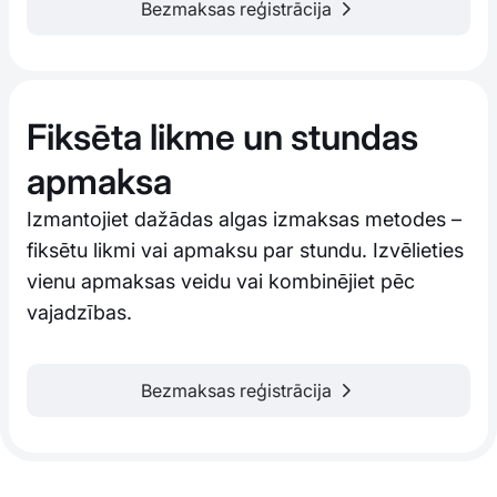
Bezmaksas reģistrācija
Fiksēta likme un stundas
apmaksa
Izmantojiet dažādas algas izmaksas metodes –
fiksētu likmi vai apmaksu par stundu. Izvēlieties
vienu apmaksas veidu vai kombinējiet pēc
vajadzības.
Bezmaksas reģistrācija