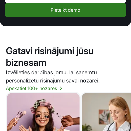
Pieteikt demo
Gatavi risinājumi jūsu
biznesam
Izvēlieties darbības jomu, lai saņemtu
personalizētu risinājumu savai nozarei.
Apskatiet 100+ nozares