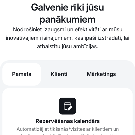
Galvenie rīki jūsu
panākumiem
Nodrošiniet izaugsmi un efektivitāti ar mūsu
inovatīvajiem risinājumiem, kas īpaši izstrādāti, lai
atbalstītu jūsu ambīcijas.
Pamata
Klienti
Mārketings
Rezervēšanas kalendārs
Automatizējiet tikšanās/vizītes ar klientiem un