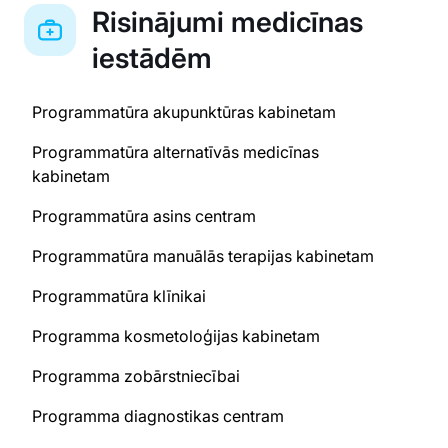
Risinājumi medicīnas
iestādēm
Programmatūra akupunktūras kabinetam
Programmatūra alternatīvās medicīnas
kabinetam
Programmatūra asins centram
Programmatūra manuālās terapijas kabinetam
Programmatūra klīnikai
Programma kosmetoloģijas kabinetam
Programma zobārstniecībai
Programma diagnostikas centram