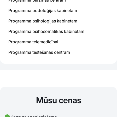
Programma podoloģijas kabinetam
Programma psiholoģijas kabinetam
Programma psihosomatikas kabinetam
Programma telemedicīnai
Programma testēšanas centram
Mūsu cenas
Karte nav nepieciešama