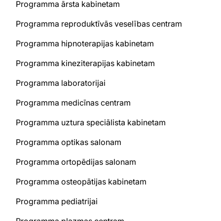
Programma ārsta kabinetam
Programma reproduktīvās veselības centram
Programma hipnoterapijas kabinetam
Programma kineziterapijas kabinetam
Programma laboratorijai
Programma medicīnas centram
Programma uztura speciālista kabinetam
Programma optikas salonam
Programma ortopēdijas salonam
Programma osteopātijas kabinetam
Programma pediatrijai
Programma plazmas centram