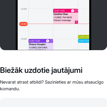
Biežāk uzdotie jautājumi
Nevarat atrast atbildi? Sazinieties ar mūsu atsaucīgo
komandu.