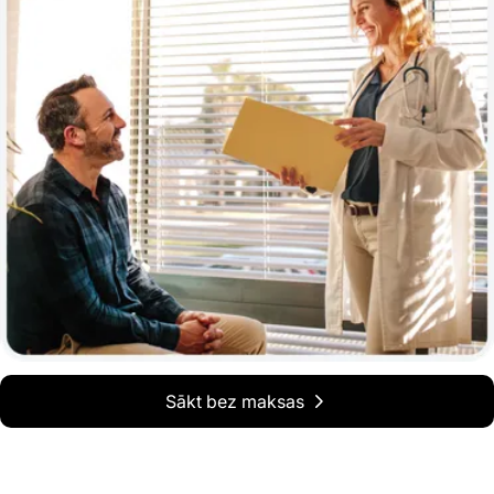
Sākt bez maksas