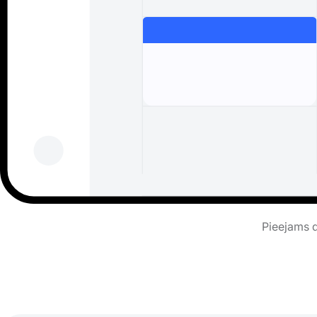
Pieejams d