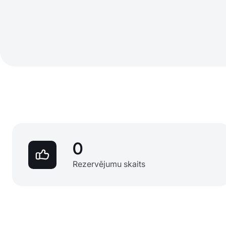
0
Rezervējumu skaits