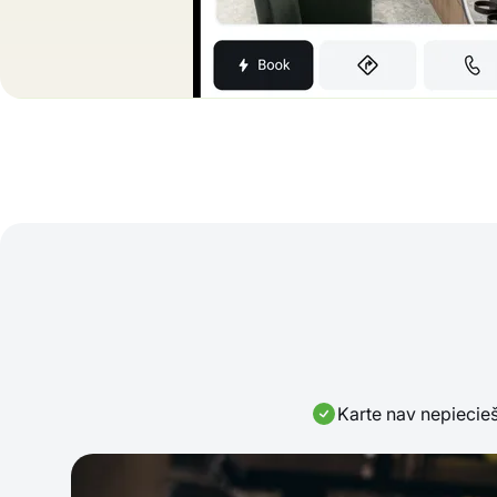
Karte nav nepieci