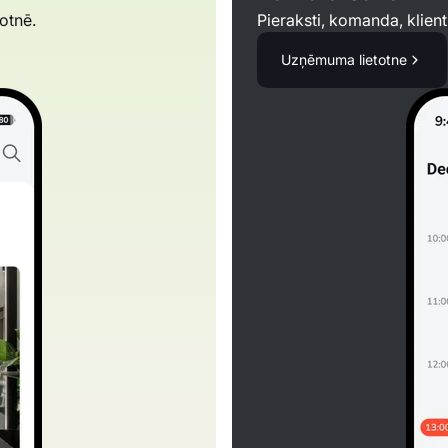
otnē.
Pieraksti, komanda, klient
Uzņēmuma lietotne