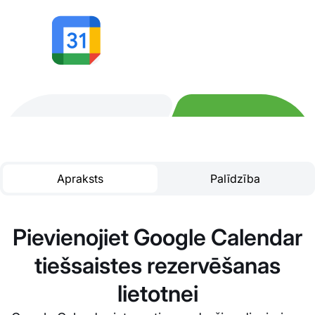
Apraksts
Palīdzība
Pievienojiet Google Calendar
tiešsaistes rezervēšanas
lietotnei