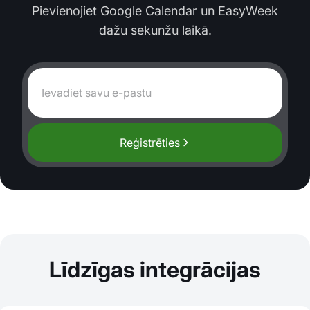
Pievienojiet Google Calendar un EasyWeek
dažu sekunžu laikā.
Reģistrēties
Līdzīgas integrācijas