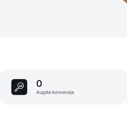
0
Augsta konversija