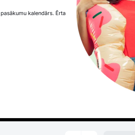
pasākumu kalendārs. Ērta