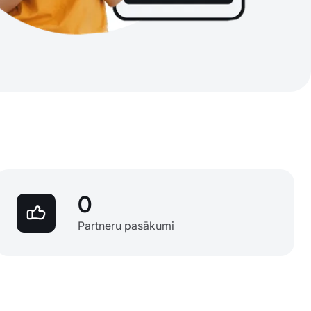
0
Partneru pasākumi