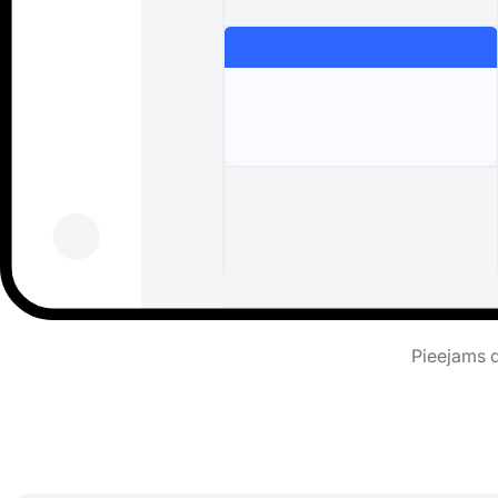
Pieejams d