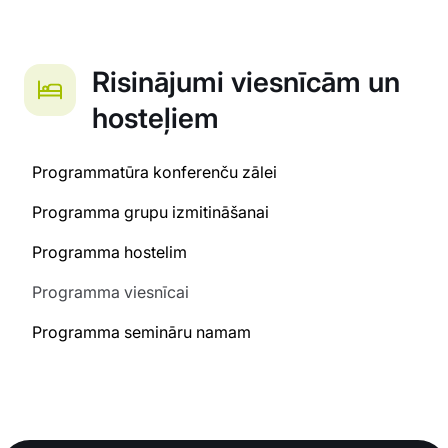
Risinājumi viesnīcām un
hosteļiem
Programmatūra konferenču zālei
Programma grupu izmitināšanai
Programma hostelim
Programma viesnīcai
Programma semināru namam