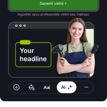
Saņemt vietni
Iegūstiet savu profesionālo vietni bez maksas: