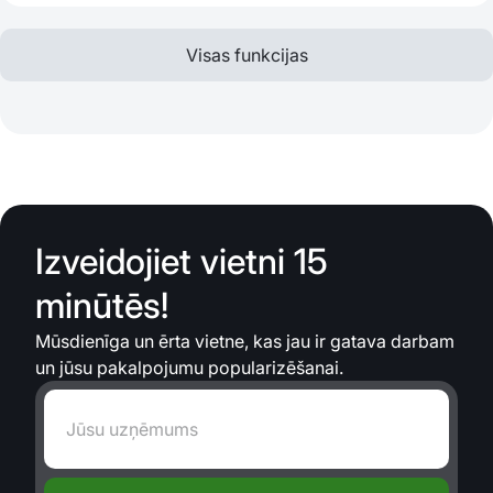
Visas funkcijas
Izveidojiet vietni 15
minūtēs!
Mūsdienīga un ērta vietne, kas jau ir gatava darbam
un jūsu pakalpojumu popularizēšanai.