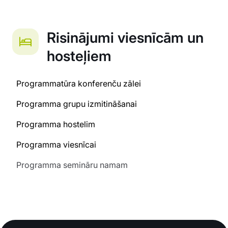
Risinājumi viesnīcām un
hosteļiem
Programmatūra konferenču zālei
Programma grupu izmitināšanai
Programma hostelim
Programma viesnīcai
Programma semināru namam