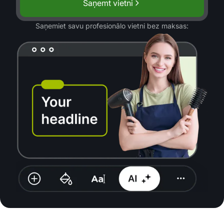
Saņemt vietni
Saņemiet savu profesionālo vietni bez maksas: