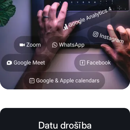
Datu drošība