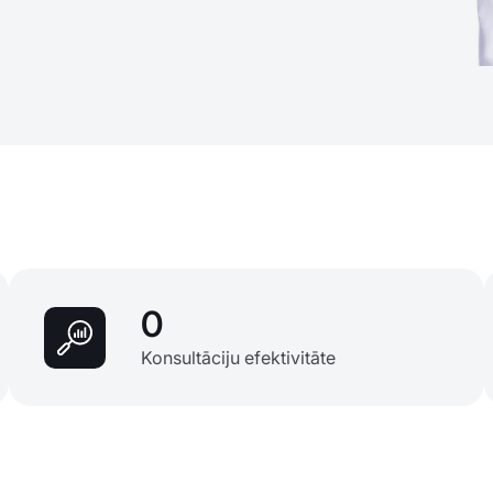
0
Konsultāciju efektivitāte