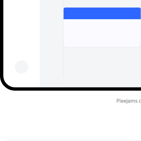
Pieejams d