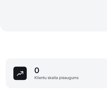
0
Klientu skaita pieaugums