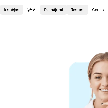
Iespējas
AI
Risinājumi
Resursi
Cenas