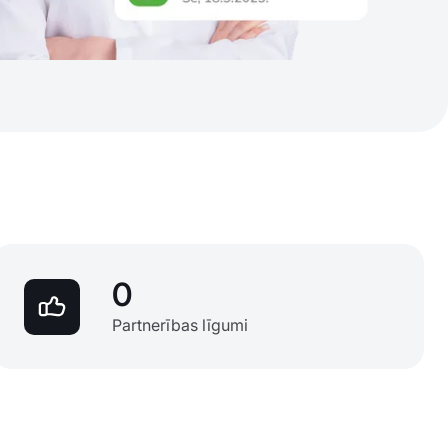
0
Partnerības līgumi