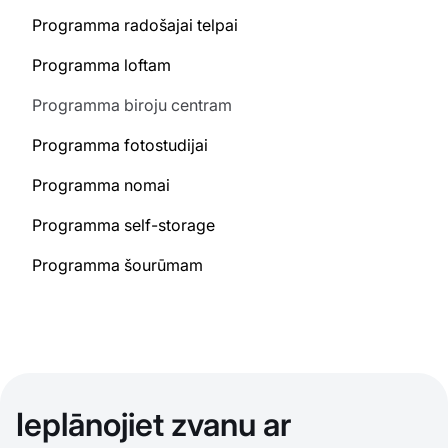
Programma radošajai telpai
Programma loftam
Programma biroju centram
Programma fotostudijai
Programma nomai
Programma self-storage
Programma šourūmam
Ieplānojiet zvanu ar