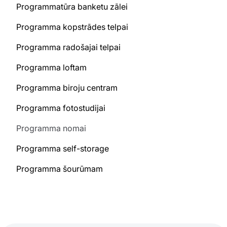
Programmatūra banketu zālei
Programma kopstrādes telpai
Programma radošajai telpai
Programma loftam
Programma biroju centram
Programma fotostudijai
Programma nomai
Programma self-storage
Programma šourūmam