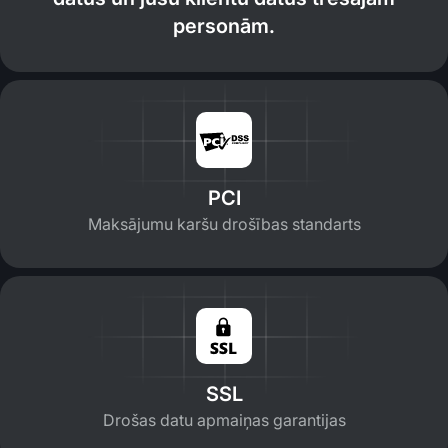
personām.
PCI
Maksājumu karšu drošības standarts
SSL
Drošas datu apmaiņas garantijas