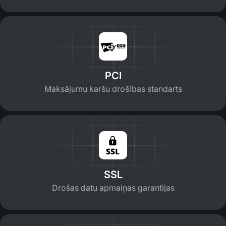
PCI
Maksājumu karšu drošības standarts
SSL
Drošas datu apmaiņas garantijas