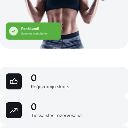
0
Reģistrāciju skaits
0
Tiešsaistes rezervēšana