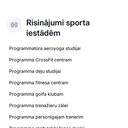
Risinājumi sporta
iestādēm
Programmatūra aeroyoga studijai
Programma CrossFit centram
Programma deju studijai
Programma fitnesa centram
Programma golfa klubam
Programma trenažieru zālei
Programma personīgajam trenerim