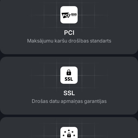
PCI
Maksājumu karšu drošības standarts
SSL
Drošas datu apmaiņas garantijas