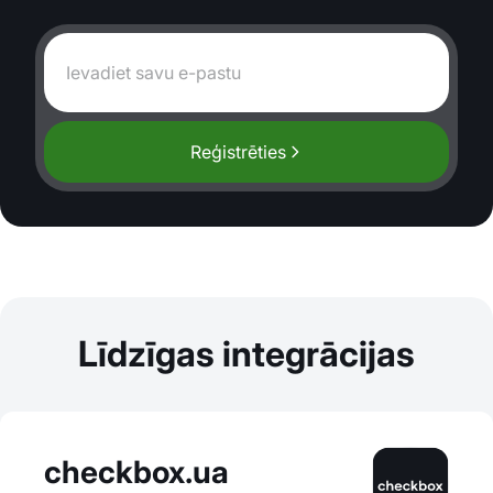
Reģistrēties
Līdzīgas integrācijas
checkbox.ua