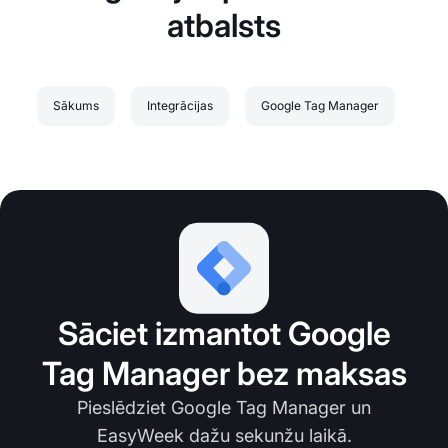
atbalsts
Sākums
Integrācijas
Google Tag Manager
Sāciet izmantot Google
Tag Manager bez maksas
Pieslēdziet Google Tag Manager un
EasyWeek dažu sekunžu laikā.