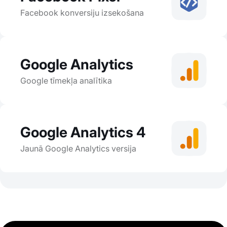
Facebook konversiju izsekošana
Google Analytics
Google tīmekļa analītika
Google Analytics 4
Jaunā Google Analytics versija