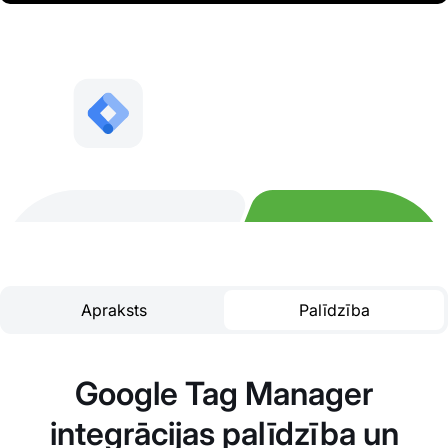
Apraksts
Palīdzība
Google Tag Manager
integrācijas palīdzība un