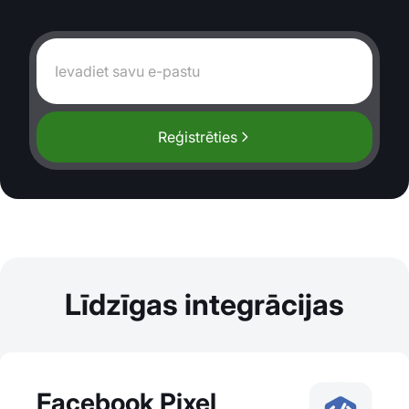
Reģistrēties
Līdzīgas integrācijas
Facebook Pixel