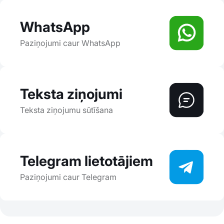
WhatsApp
Paziņojumi caur WhatsApp
Teksta ziņojumi
Teksta ziņojumu sūtīšana
Telegram lietotājiem
Paziņojumi caur Telegram