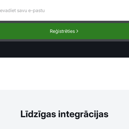
Reģistrēties
Līdzīgas integrācijas