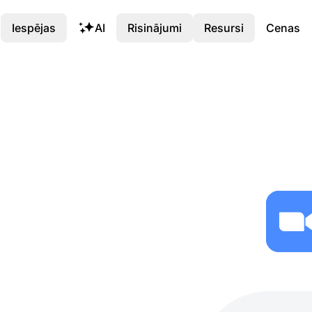
Iespējas
AI
Risinājumi
Resursi
Cenas