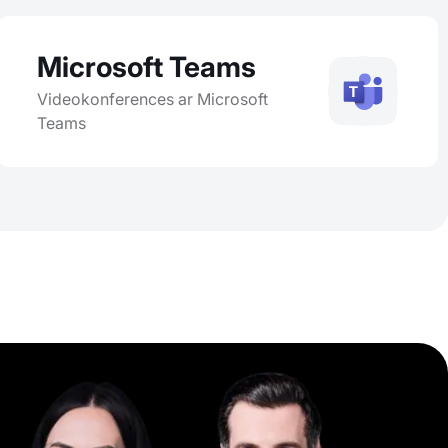
Microsoft Teams
Videokonferences ar Microsoft
Teams