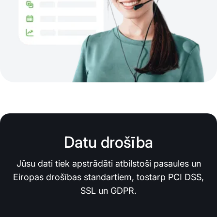
Datu drošība
Jūsu dati tiek apstrādāti atbilstoši pasaules un
Eiropas drošības standartiem, tostarp PCI DSS,
SSL un GDPR.