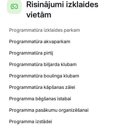
Risinājumi izklaides
vietām
Programmatūra izklaides parkam
Programmatūra akvaparkam
Programmatūra pirtij
Programmatūra biljarda klubam
Programmatūra boulinga klubam
Programmatūra kāpšanas zālei
Programma bēgšanas istabai
Programma pasākumu organizēšanai
Programma izstādei