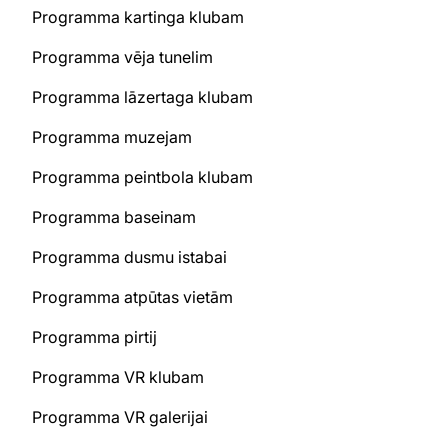
Programma kartinga klubam
Programma vēja tunelim
Programma lāzertaga klubam
Programma muzejam
Programma peintbola klubam
Programma baseinam
Programma dusmu istabai
Programma atpūtas vietām
Programma pirtij
Programma VR klubam
Programma VR galerijai