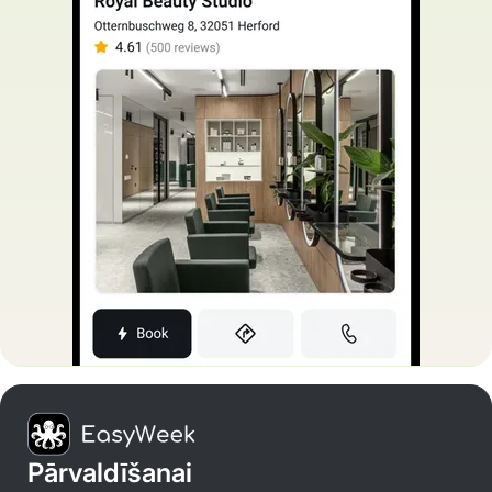
Pārvaldīšanai