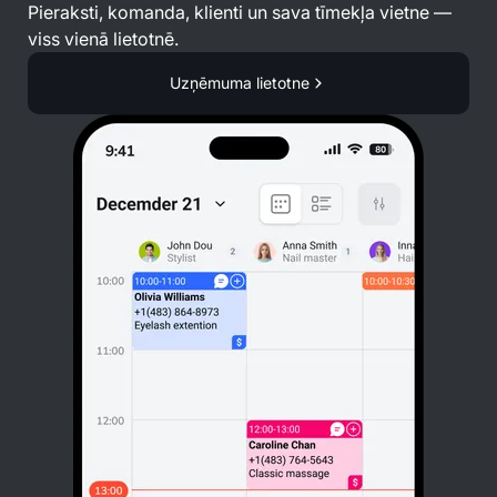
Pieraksti, komanda, klienti un sava tīmekļa vietne —
viss vienā lietotnē.
Uzņēmuma lietotne