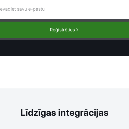
Reģistrēties
Līdzīgas integrācijas