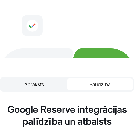
Apraksts
Palīdzība
Google Reserve integrācijas
palīdzība un atbalsts