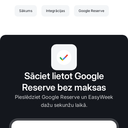
Sākums
Integrācijas
Google Reserve
Sāciet lietot Google
Reserve bez maksas
Pieslēdziet Google Reserve un EasyWeek
dažu sekunžu laikā.