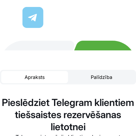
Apraksts
Palīdzība
Pieslēdziet Telegram klientiem
tiešsaistes rezervēšanas
lietotnei