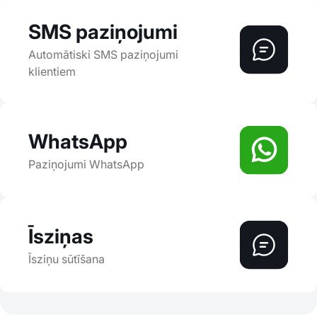
SMS paziņojumi
Automātiski SMS paziņojumi
klientiem
WhatsApp
Paziņojumi WhatsApp
Īsziņas
Īsziņu sūtīšana